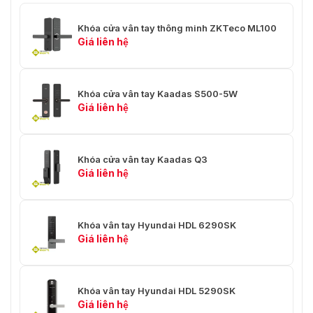
Khóa cửa vân tay thông minh ZKTeco ML100
Giá liên hệ
Khóa cửa vân tay Kaadas S500-5W
Giá liên hệ
Khóa cửa vân tay Kaadas Q3
Giá liên hệ
Khóa vân tay Hyundai HDL 6290SK
Giá liên hệ
Khóa vân tay Hyundai HDL 5290SK
Giá liên hệ