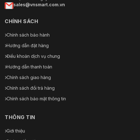
sales@vnsmart.com.vn
CHÍNH SÁCH
Chính sách bảo hành
Hướng dẫn đặt hàng
Điều khoản dịch vụ chung
Hướng dẫn thanh toán
Chính sách giao hàng
Chính sách đổi trả hàng
Chính sách bảo mật thông tin
THÔNG TIN
Giới thiệu