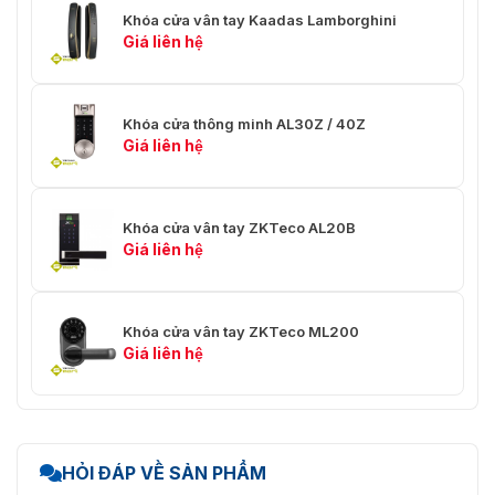
Khóa cửa vân tay Kaadas Lamborghini
Giá liên hệ
Khóa cửa thông minh AL30Z / 40Z
Giá liên hệ
Khóa cửa vân tay ZKTeco AL20B
Giá liên hệ
Khóa cửa vân tay ZKTeco ML200
Giá liên hệ
HỎI ĐÁP VỀ SẢN PHẨM