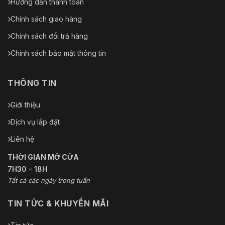
Hướng dẫn thanh toán
Chính sách giao hàng
Chính sách đổi trả hàng
Chính sách bảo mật thông tin
THÔNG TIN
Giới thiệu
Dịch vụ lắp đặt
Liên hệ
THỜI GIAN MỞ CỬA
7H30 - 18H
Tất cả các ngày trong tuần
TIN TỨC & KHUYẾN MÃI