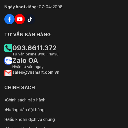
Ngày hoạt động:
07-04-2008
TƯ VẤN BÁN HÀNG
093.6611.372
Tư vấn online 8:00 - 18:30
Zalo OA
Nhận tư vấn ngay
sales@vnsmart.com.vn
CHÍNH SÁCH
Chính sách bảo hành
Hướng dẫn đặt hàng
Điều khoản dịch vụ chung