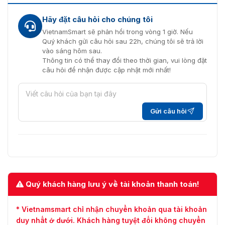
Hãy đặt câu hỏi cho chúng tôi
VietnamSmart sẽ phản hồi trong vòng 1 giờ. Nếu
Quý khách gửi câu hỏi sau 22h, chúng tôi sẽ trả lời
vào sáng hôm sau.
Thông tin có thể thay đổi theo thời gian, vui lòng đặt
câu hỏi để nhận được cập nhật mới nhất!
Gửi câu hỏi
Quý khách hàng lưu ý về tài khoản thanh toán!
* Vietnamsmart chỉ nhận chuyển khoản qua tài khoản
duy nhất ở dưới. Khách hàng tuyệt đối không chuyển