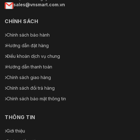
sales@vnsmart.com.vn
CHÍNH SÁCH
Chính sách bảo hành
Hướng dẫn đặt hàng
Điều khoản dịch vụ chung
Hướng dẫn thanh toán
Chính sách giao hàng
Chính sách đổi trả hàng
Chính sách bảo mật thông tin
THÔNG TIN
Giới thiệu