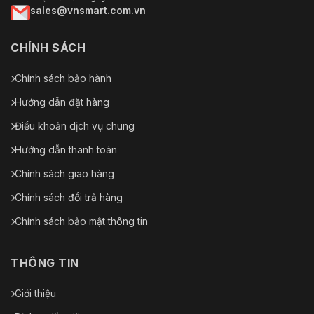
sales@vnsmart.com.vn
CHÍNH SÁCH
Chính sách bảo hành
Hướng dẫn đặt hàng
Điều khoản dịch vụ chung
Hướng dẫn thanh toán
Chính sách giao hàng
Chính sách đổi trả hàng
Chính sách bảo mật thông tin
THÔNG TIN
Giới thiệu