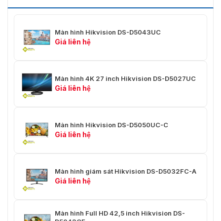
Màn hình Hikvision DS-D5043UC
Giá liên hệ
Màn hình 4K 27 inch Hikvision DS-D5027UC
Giá liên hệ
Màn hình Hikvision DS-D5050UC-C
Giá liên hệ
Màn hình giám sát Hikvision DS-D5032FC-A
Giá liên hệ
Màn hình Full HD 42,5 inch Hikvision DS-