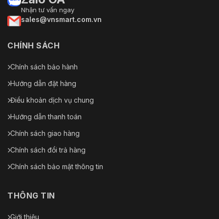
Nhận tư vấn ngay
sales@vnsmart.com.vn
CHÍNH SÁCH
Chính sách bảo hành
Hướng dẫn đặt hàng
Điều khoản dịch vụ chung
Hướng dẫn thanh toán
Chính sách giao hàng
Chính sách đổi trả hàng
Chính sách bảo mật thông tin
THÔNG TIN
Giới thiệu