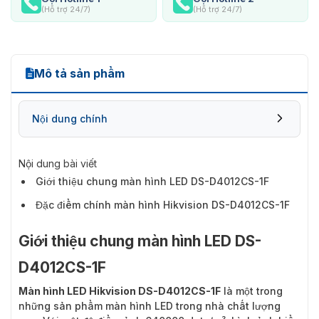
(Hỗ trợ 24/7)
(Hỗ trợ 24/7)
Mô tả sản phẩm
Nội dung chính
Nội dung bài viết
Giới thiệu chung màn hình LED DS-D4012CS-1F
Đặc điểm chính màn hình Hikvision DS-D4012CS-1F
Giới thiệu chung màn hình LED DS-
D4012CS-1F
Màn hình LED Hikvision DS-D4012CS-1F
là một trong
những sản phẩm màn hình LED trong nhà chất lượng