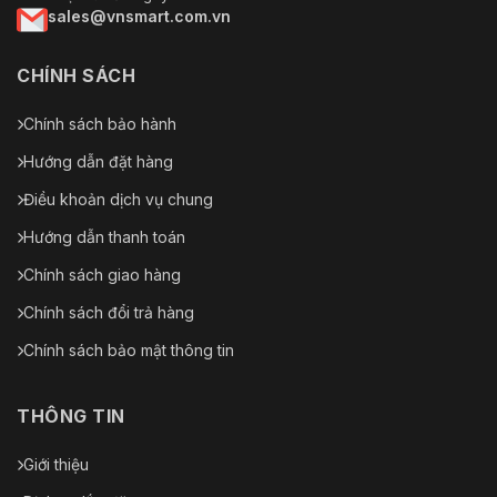
sales@vnsmart.com.vn
CHÍNH SÁCH
Chính sách bảo hành
Hướng dẫn đặt hàng
Điều khoản dịch vụ chung
Hướng dẫn thanh toán
Chính sách giao hàng
Chính sách đổi trả hàng
Chính sách bảo mật thông tin
THÔNG TIN
Giới thiệu