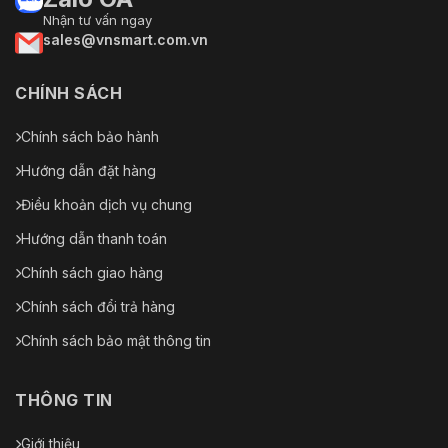
Nhận tư vấn ngay
sales@vnsmart.com.vn
CHÍNH SÁCH
Chính sách bảo hành
Hướng dẫn đặt hàng
Điều khoản dịch vụ chung
Hướng dẫn thanh toán
Chính sách giao hàng
Chính sách đổi trả hàng
Chính sách bảo mật thông tin
THÔNG TIN
Giới thiệu