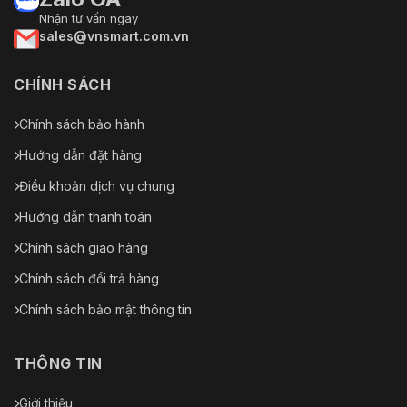
Nhận tư vấn ngay
sales@vnsmart.com.vn
CHÍNH SÁCH
Chính sách bảo hành
Hướng dẫn đặt hàng
Điều khoản dịch vụ chung
Hướng dẫn thanh toán
Chính sách giao hàng
Chính sách đổi trả hàng
Chính sách bảo mật thông tin
THÔNG TIN
Giới thiệu