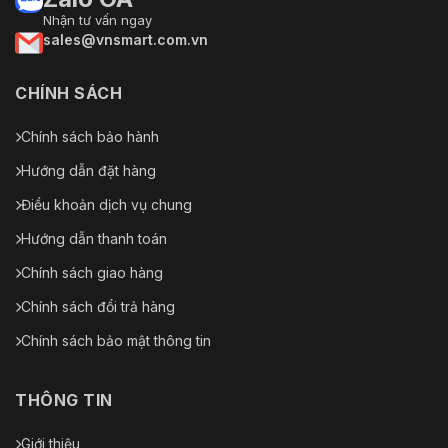
Nhận tư vấn ngay
sales@vnsmart.com.vn
CHÍNH SÁCH
Chính sách bảo hành
Hướng dẫn đặt hàng
Điều khoản dịch vụ chung
Hướng dẫn thanh toán
Chính sách giao hàng
Chính sách đổi trả hàng
Chính sách bảo mật thông tin
THÔNG TIN
Giới thiệu