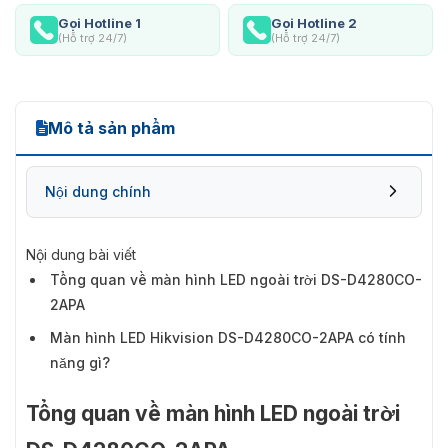
Gọi Hotline 1
Gọi Hotline 2
(Hỗ trợ 24/7)
(Hỗ trợ 24/7)
Mô tả sản phẩm
Nội dung chính
Nội dung bài viết
Tổng quan về màn hình LED ngoài trời DS-D4280CO-
2APA
Màn hình LED Hikvision DS-D4280CO-2APA có tính
năng gì?
Tổng quan về màn hình LED ngoài trời