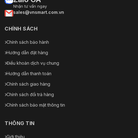
Nhận tư vấn ngay
sales@vnsmart.com.vn
CHÍNH SÁCH
Chính sách bảo hành
Hướng dẫn đặt hàng
Điều khoản dịch vụ chung
Hướng dẫn thanh toán
Chính sách giao hàng
Chính sách đổi trả hàng
Chính sách bảo mật thông tin
THÔNG TIN
Giới thiệu