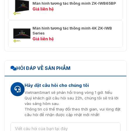
Màn hình tương tác thông minh ZK-IWB65BP
Giá liên hệ
Màn hình tương tác thông minh 4K ZK-IWB
Series
Giá liên hệ
HỎI ĐÁP VỀ SẢN PHẨM
Hãy đặt câu hỏi cho chúng tôi
VietnamSmart sẽ phản hồi trong vòng 1 giờ. Nếu
Quý khách gửi câu hỏi sau 22h, chúng tôi sẽ trả lời
vào sáng hôm sau.
Thông tin có thể thay đổi theo thời gian, vui lòng đặt
câu hỏi để nhận được cập nhật mới nhất!