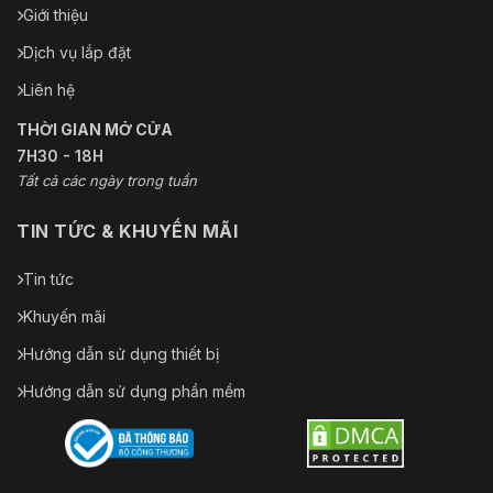
Giới thiệu
Dịch vụ lắp đặt
Liên hệ
THỜI GIAN MỞ CỬA
7H30 - 18H
Tất cả các ngày trong tuần
TIN TỨC & KHUYẾN MÃI
Tin tức
Khuyến mãi
Hướng dẫn sử dụng thiết bị
Hướng dẫn sử dụng phần mềm