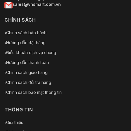
sales@vnsmart.com.vn
CHÍNH SÁCH
Chính sách bảo hành
Hướng dẫn đặt hàng
Điều khoản dịch vụ chung
Hướng dẫn thanh toán
Chính sách giao hàng
Chính sách đổi trả hàng
Chính sách bảo mật thông tin
THÔNG TIN
Giới thiệu