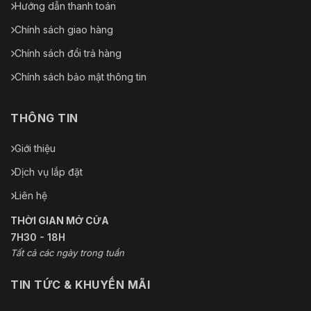
Hướng dẫn thanh toán
Chính sách giao hàng
Chính sách đổi trả hàng
Chính sách bảo mật thông tin
THÔNG TIN
Giới thiệu
Dịch vụ lắp đặt
Liên hệ
THỜI GIAN MỞ CỬA
7H30 - 18H
Tất cả các ngày trong tuần
TIN TỨC & KHUYẾN MÃI