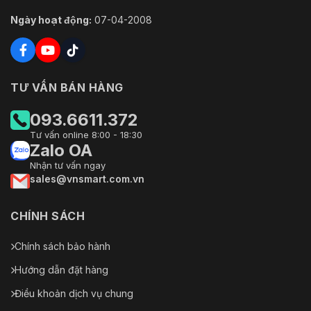
Ngày hoạt động:
07-04-2008
TƯ VẤN BÁN HÀNG
093.6611.372
Tư vấn online 8:00 - 18:30
Zalo OA
Nhận tư vấn ngay
sales@vnsmart.com.vn
CHÍNH SÁCH
Chính sách bảo hành
Hướng dẫn đặt hàng
Điều khoản dịch vụ chung