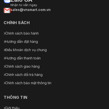
Nhận tư vấn ngay
sales@vnsmart.com.vn
CHÍNH SÁCH
Chính sách bảo hành
Hướng dẫn đặt hàng
Điều khoản dịch vụ chung
Hướng dẫn thanh toán
Chính sách giao hàng
Chính sách đổi trả hàng
Chính sách bảo mật thông tin
THÔNG TIN
Giới thiệu