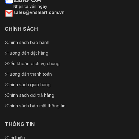
Nhận tư vấn ngay
sales@vnsmart.com.vn
CHÍNH SÁCH
Chính sách bảo hành
Hướng dẫn đặt hàng
Điều khoản dịch vụ chung
Hướng dẫn thanh toán
Chính sách giao hàng
Chính sách đổi trả hàng
Chính sách bảo mật thông tin
THÔNG TIN
Giới thiệu