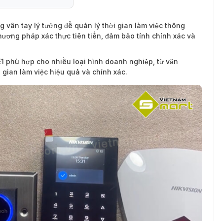
g vân tay lý tưởng để quản lý thời gian làm việc thông
ương pháp xác thực tiên tiến, đảm bảo tính chính xác và
phù hợp cho nhiều loại hình doanh nghiệp, từ văn
 gian làm việc hiệu quả và chính xác.