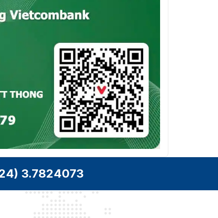
24) 3.7824073