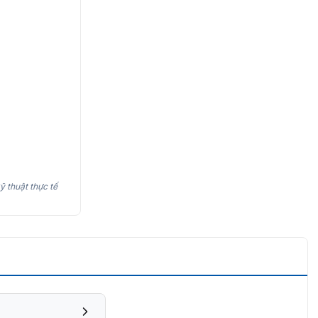
ỹ thuật thực tế