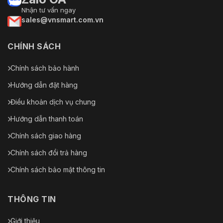
Nhận tư vấn ngay
sales@vnsmart.com.vn
CHÍNH SÁCH
Chính sách bảo hành
Hướng dẫn đặt hàng
Điều khoản dịch vụ chung
Hướng dẫn thanh toán
Chính sách giao hàng
Chính sách đổi trả hàng
Chính sách bảo mật thông tin
THÔNG TIN
Giới thiệu