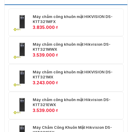
11- TP HCM
Máy chấm công khuôn mặt HIKVISION DS-
K1T321MFX
3.835.000
₫
Máy chấm công khuôn mặt Hikvision DS-
K1T321MWX
3.539.000
₫
Máy chấm công khuôn mặt HIKVISION DS-
K1T321MX
3.243.000
₫
Máy chấm công khuôn mặt Hikvision DS-
K1T321EWX
3.539.000
₫
Máy Chấm Công Khuôn Mặt Hikvision DS-