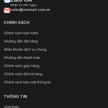
Nhận tư vấn ngay
sales@vnsmart.com.vn
CHÍNH SÁCH
Chính sách bảo hành
Hướng dẫn đặt hàng
Điều khoản dịch vụ chung
Hướng dẫn thanh toán
Chính sách giao hàng
Chính sách đổi trả hàng
Chính sách bảo mật thông tin
THÔNG TIN
Giới thiệu