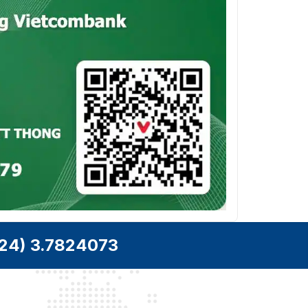
24) 3.7824073