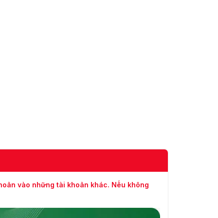
khoản vào những tài khoản khác. Nếu không