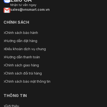
Nhận tư vấn ngay
sales@vnsmart.com.vn
CHÍNH SÁCH
Chính sách bảo hành
Hướng dẫn đặt hàng
Điều khoản dịch vụ chung
Hướng dẫn thanh toán
Chính sách giao hàng
Chính sách đổi trả hàng
Chính sách bảo mật thông tin
THÔNG TIN
Giới thiệu