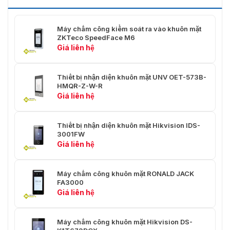
Máy chấm công kiểm soát ra vào khuôn mặt
ZKTeco SpeedFace M6
Giá liên hệ
Thiết bị nhận diện khuôn mặt UNV OET-573B-
HMQR-Z-W-R
Giá liên hệ
Thiết bị nhận diện khuôn mặt Hikvision IDS-
3001FW
Giá liên hệ
Máy chấm công khuôn mặt RONALD JACK
FA3000
Giá liên hệ
Máy chấm công khuôn mặt Hikvision DS-