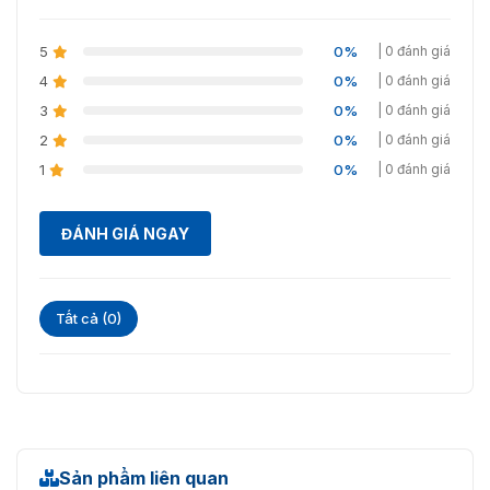
5
0%
| 0 đánh giá
4
0%
| 0 đánh giá
3
0%
| 0 đánh giá
2
0%
| 0 đánh giá
1
0%
| 0 đánh giá
ĐÁNH GIÁ NGAY
Tất cả (0)
Sản phẩm liên quan