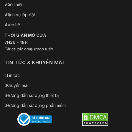
Giới thiệu
Dịch vụ lắp đặt
Liên hệ
THỜI GIAN MỞ CỬA
7H30 - 18H
Tất cả các ngày trong tuần
TIN TỨC & KHUYẾN MÃI
Tin tức
Khuyến mãi
Hướng dẫn sử dụng thiết bị
Hướng dẫn sử dụng phần mềm