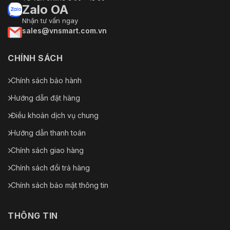
Zalo OA
Nhận tư vấn ngay
sales@vnsmart.com.vn
CHÍNH SÁCH
Chính sách bảo hành
Hướng dẫn đặt hàng
Điều khoản dịch vụ chung
Hướng dẫn thanh toán
Chính sách giao hàng
Chính sách đổi trả hàng
Chính sách bảo mật thông tin
THÔNG TIN