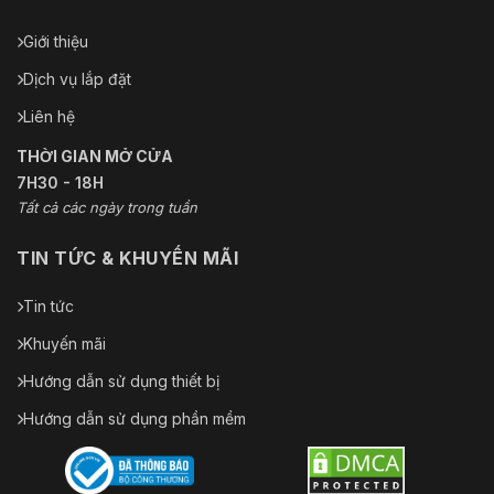
Giới thiệu
Dịch vụ lắp đặt
Liên hệ
THỜI GIAN MỞ CỬA
7H30 - 18H
Tất cả các ngày trong tuần
TIN TỨC & KHUYẾN MÃI
Tin tức
Khuyến mãi
Hướng dẫn sử dụng thiết bị
Hướng dẫn sử dụng phần mềm