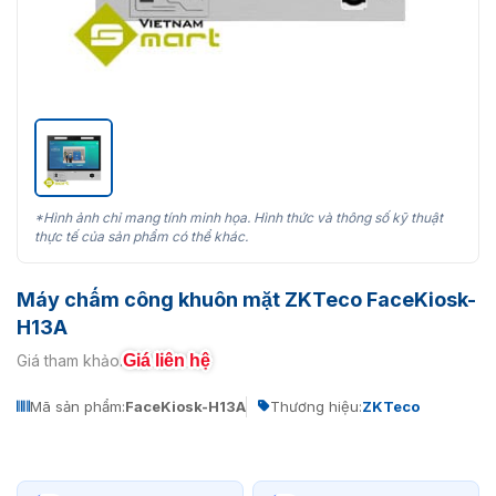
*Hình ảnh chỉ mang tính minh họa. Hình thức và thông số kỹ thuật
thực tế của sản phẩm có thể khác.
Máy chấm công khuôn mặt ZKTeco FaceKiosk-
H13A
Giá liên hệ
Giá tham khảo:
Mã sản phẩm:
FaceKiosk-H13A
Thương hiệu:
ZKTeco