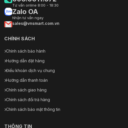
Tư vấn online 8:00 - 18:30
Zalo OA
Nhận tư vấn ngay
sales@vnsmart.com.vn
CHÍNH SÁCH
Chính sách bảo hành
Hướng dẫn đặt hàng
Điều khoản dịch vụ chung
Hướng dẫn thanh toán
Chính sách giao hàng
Chính sách đổi trả hàng
Chính sách bảo mật thông tin
THÔNG TIN