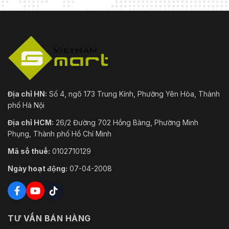
Địa chỉ HN:
Số 4, ngõ 173 Trung Kính, Phường Yên Hòa, Thành
phố Hà Nội
Địa chỉ HCM:
26/2 Đường 702 Hồng Bàng, Phường Minh
Phụng, Thành phố Hồ Chí Minh
Mã số thuế:
0102710129
Ngày hoạt động:
07-04-2008
TƯ VẤN BÁN HÀNG