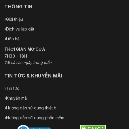
THÔNG TIN
Giới thiệu
Dịch vụ lắp đặt
Liên hệ
THỜI GIAN MỞ CỬA
7H30 - 18H
Tất cả các ngày trong tuần
TIN TỨC & KHUYẾN MÃI
Tin tức
Khuyến mãi
Hướng dẫn sử dụng thiết bị
Hướng dẫn sử dụng phần mềm