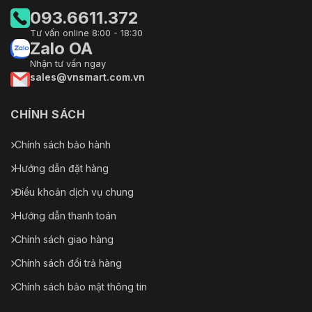
093.6611.372
Tư vấn online 8:00 - 18:30
Zalo OA
Nhận tư vấn ngay
sales@vnsmart.com.vn
CHÍNH SÁCH
Chính sách bảo hành
Hướng dẫn đặt hàng
Điều khoản dịch vụ chung
Hướng dẫn thanh toán
Chính sách giao hàng
Chính sách đổi trả hàng
Chính sách bảo mật thông tin