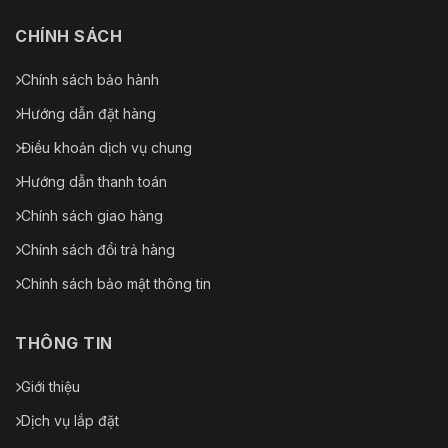
CHÍNH SÁCH
Chính sách bảo hành
Hướng dẫn đặt hàng
Điều khoản dịch vụ chung
Hướng dẫn thanh toán
Chính sách giao hàng
Chính sách đổi trả hàng
Chính sách bảo mật thông tin
THÔNG TIN
Giới thiệu
Dịch vụ lắp đặt