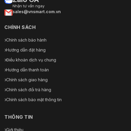
Nhận tư vấn ngay
sales@vnsmart.com.vn
CHÍNH SÁCH
Chính sách bảo hành
Hướng dẫn đặt hàng
Điều khoản dịch vụ chung
Hướng dẫn thanh toán
Chính sách giao hàng
Chính sách đổi trả hàng
Chính sách bảo mật thông tin
THÔNG TIN
Giới thiệu