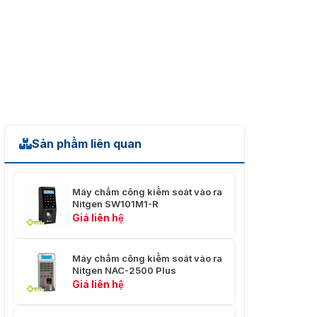
Sản phẩm liên quan
Máy chấm công kiểm soát vào ra
Nitgen SW101M1-R
Giá liên hệ
Máy chấm công kiểm soát vào ra
Nitgen NAC-2500 Plus
Giá liên hệ