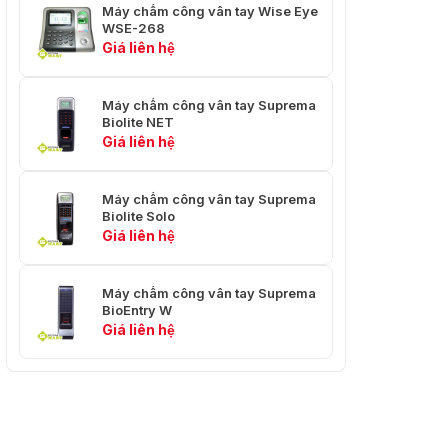
Máy chấm công vân tay Wise Eye
WSE-268
Giá liên hệ
Máy chấm công vân tay Suprema
Biolite NET
Giá liên hệ
Máy chấm công vân tay Suprema
Biolite Solo
Giá liên hệ
Máy chấm công vân tay Suprema
BioEntry W
Giá liên hệ