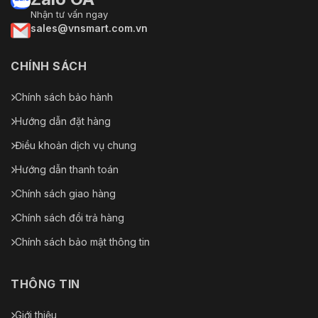
Nhận tư vấn ngay
sales@vnsmart.com.vn
CHÍNH SÁCH
Chính sách bảo hành
Hướng dẫn đặt hàng
Điều khoản dịch vụ chung
Hướng dẫn thanh toán
Chính sách giao hàng
Chính sách đổi trả hàng
Chính sách bảo mật thông tin
THÔNG TIN
Giới thiệu