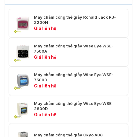
Máy chấm công thẻ giấy Ronald Jack RJ-
2200N
Giá liên hệ
Máy chấm công thẻ giấy Wise Eye WSE-
7500A
Giá liên hệ
Máy chấm công thẻ giấy Wise Eye WSE-
7500D
Giá liên hệ
Máy chấm công thẻ giấy Wise Eye WSE
2800D
Giá liên hệ
Máy chấm công thẻ giấy Okyo A08