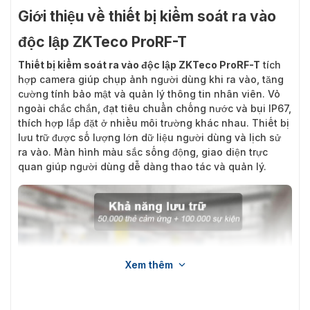
Giới thiệu về thiết bị kiểm soát ra vào
độc lập ZKTeco ProRF-T
Thiết bị kiểm soát ra vào độc lập ZKTeco ProRF-T
tích
hợp camera giúp chụp ảnh người dùng khi ra vào, tăng
cường tính bảo mật và quản lý thông tin nhân viên. Vỏ
ngoài chắc chắn, đạt tiêu chuẩn chống nước và bụi IP67,
thích hợp lắp đặt ở nhiều môi trường khác nhau. Thiết bị
lưu trữ được số lượng lớn dữ liệu người dùng và lịch sử
ra vào. Màn hình màu sắc sống động, giao diện trực
quan giúp người dùng dễ dàng thao tác và quản lý.
Xem thêm