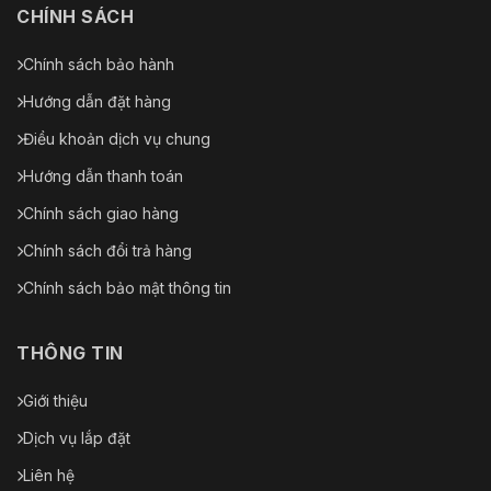
CHÍNH SÁCH
Chính sách bảo hành
Hướng dẫn đặt hàng
Điều khoản dịch vụ chung
Hướng dẫn thanh toán
Chính sách giao hàng
Chính sách đổi trả hàng
Chính sách bảo mật thông tin
THÔNG TIN
Giới thiệu
Dịch vụ lắp đặt
Liên hệ