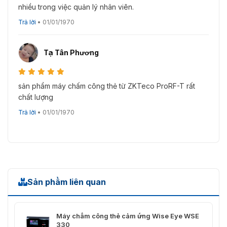
nhiều trong việc quản lý nhân viên.
Trả lời
•
01/01/1970
Tạ Tân Phương
sản phẩm máy chấm công thẻ từ ZKTeco ProRF-T rất
chất lượng
Trả lời
•
01/01/1970
Sản phẩm liên quan
Máy chấm công thẻ cảm ứng Wise Eye WSE
330