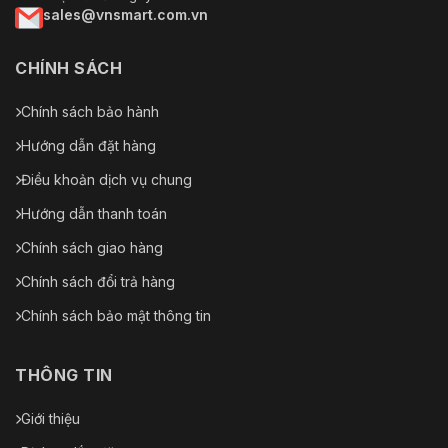
sales@vnsmart.com.vn
CHÍNH SÁCH
Chính sách bảo hành
Hướng dẫn đặt hàng
Điều khoản dịch vụ chung
Hướng dẫn thanh toán
Chính sách giao hàng
Chính sách đổi trả hàng
Chính sách bảo mật thông tin
THÔNG TIN
Giới thiệu