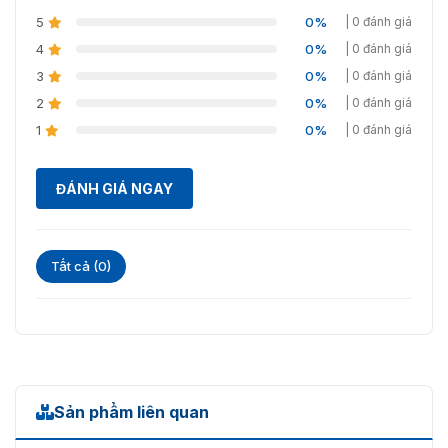
5
0%
| 0 đánh giá
4
0%
| 0 đánh giá
3
0%
| 0 đánh giá
2
0%
| 0 đánh giá
1
0%
| 0 đánh giá
ĐÁNH GIÁ NGAY
Tất cả (0)
Sản phẩm liên quan