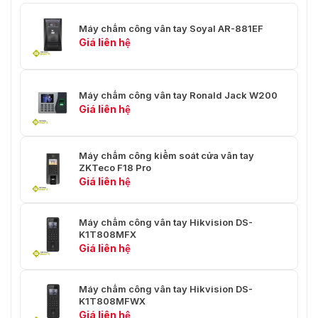
Máy chấm công vân tay Soyal AR-881EF
Giá liên hệ
Máy chấm công vân tay Ronald Jack W200
Giá liên hệ
Máy chấm công kiểm soát cửa vân tay
ZKTeco F18 Pro
Giá liên hệ
Máy chấm công vân tay Hikvision DS-
K1T808MFX
Giá liên hệ
Máy chấm công vân tay Hikvision DS-
K1T808MFWX
Giá liên hệ