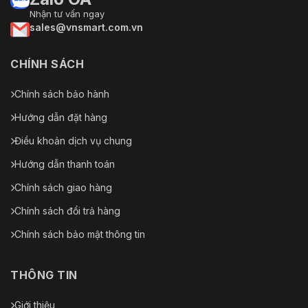
Nhận tư vấn ngay
sales@vnsmart.com.vn
CHÍNH SÁCH
Chính sách bảo hành
Hướng dẫn đặt hàng
Điều khoản dịch vụ chung
Hướng dẫn thanh toán
Chính sách giao hàng
Chính sách đổi trả hàng
Chính sách bảo mật thông tin
THÔNG TIN
Giới thiệu