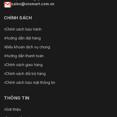
sales@vnsmart.com.vn
CHÍNH SÁCH
Chính sách bảo hành
Hướng dẫn đặt hàng
Điều khoản dịch vụ chung
Hướng dẫn thanh toán
Chính sách giao hàng
Chính sách đổi trả hàng
Chính sách bảo mật thông tin
THÔNG TIN
Giới thiệu