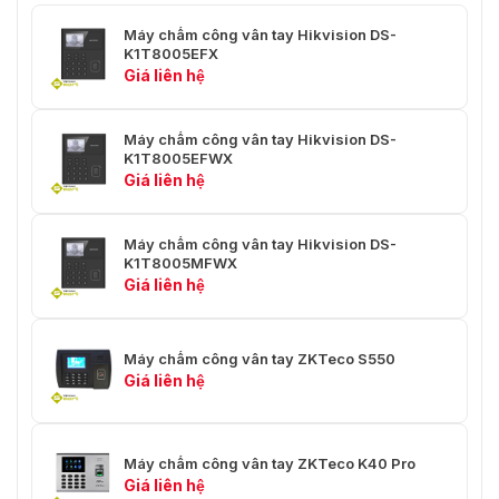
Máy chấm công vân tay Hikvision DS-
K1T8005EFX
Giá liên hệ
Máy chấm công vân tay Hikvision DS-
K1T8005EFWX
Giá liên hệ
Máy chấm công vân tay Hikvision DS-
K1T8005MFWX
Giá liên hệ
Máy chấm công vân tay ZKTeco S550
Giá liên hệ
Máy chấm công vân tay ZKTeco K40 Pro
Giá liên hệ