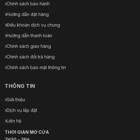
Chính sách bảo hành
Hướng dẫn đặt hàng
Điều khoản dịch vụ chung
Hướng dẫn thanh toán
Chính sách giao hàng
Chính sách đổi trả hàng
Chính sách bảo mật thông tin
THÔNG TIN
Giới thiệu
Dịch vụ lắp đặt
Liên hệ
THỜI GIAN MỞ CỬA
7H30 - 18H