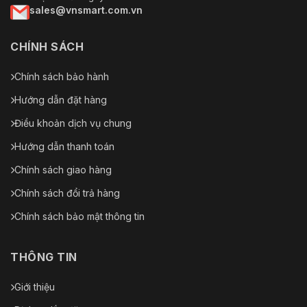
sales@vnsmart.com.vn
CHÍNH SÁCH
Chính sách bảo hành
Hướng dẫn đặt hàng
Điều khoản dịch vụ chung
Hướng dẫn thanh toán
Chính sách giao hàng
Chính sách đổi trả hàng
Chính sách bảo mật thông tin
THÔNG TIN
Giới thiệu