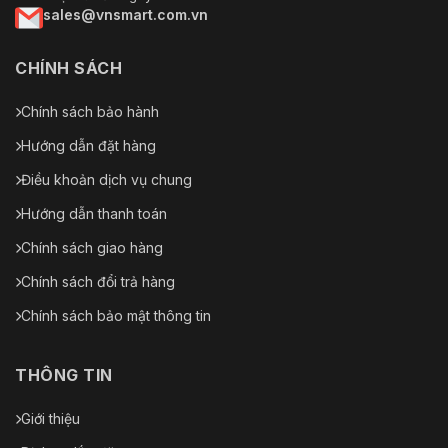
sales@vnsmart.com.vn
CHÍNH SÁCH
Chính sách bảo hành
Hướng dẫn đặt hàng
Điều khoản dịch vụ chung
Hướng dẫn thanh toán
Chính sách giao hàng
Chính sách đổi trả hàng
Chính sách bảo mật thông tin
THÔNG TIN
Giới thiệu