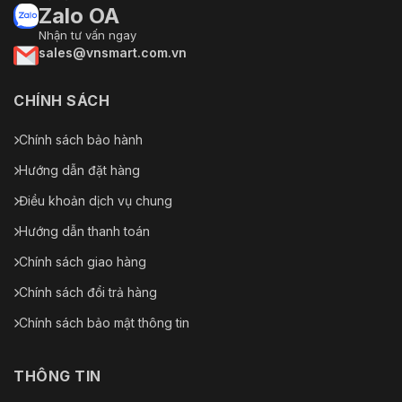
Zalo OA
Nhận tư vấn ngay
sales@vnsmart.com.vn
CHÍNH SÁCH
Chính sách bảo hành
Hướng dẫn đặt hàng
Điều khoản dịch vụ chung
Hướng dẫn thanh toán
Chính sách giao hàng
Chính sách đổi trả hàng
Chính sách bảo mật thông tin
THÔNG TIN