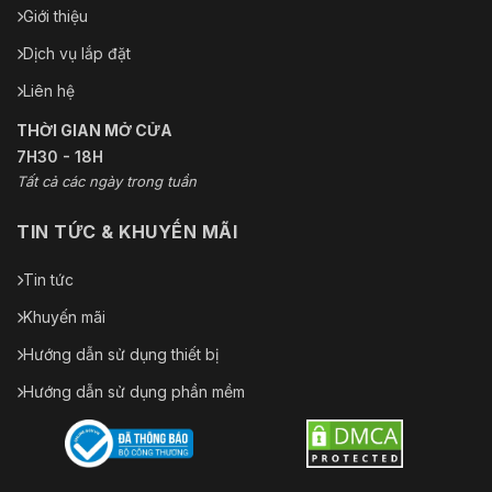
Giới thiệu
Dịch vụ lắp đặt
Liên hệ
THỜI GIAN MỞ CỬA
7H30 - 18H
Tất cả các ngày trong tuần
TIN TỨC & KHUYẾN MÃI
Tin tức
Khuyến mãi
Hướng dẫn sử dụng thiết bị
Hướng dẫn sử dụng phần mềm