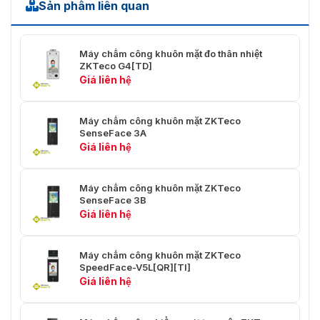
Sản phẩm liên quan
Máy chấm công khuôn mặt đo thân nhiệt
ZKTeco G4[TD]
Giá liên hệ
Máy chấm công khuôn mặt ZKTeco
SenseFace 3A
Giá liên hệ
Máy chấm công khuôn mặt ZKTeco
SenseFace 3B
Giá liên hệ
Máy chấm công khuôn mặt ZKTeco
SpeedFace-V5L[QR][TI]
Giá liên hệ