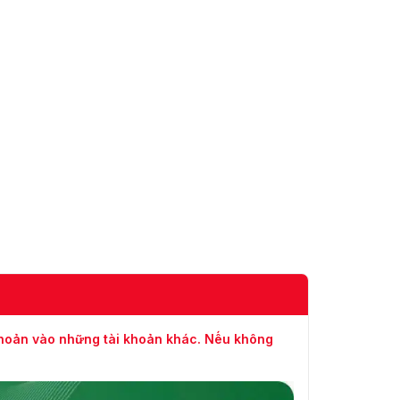
khoản vào những tài khoản khác. Nếu không