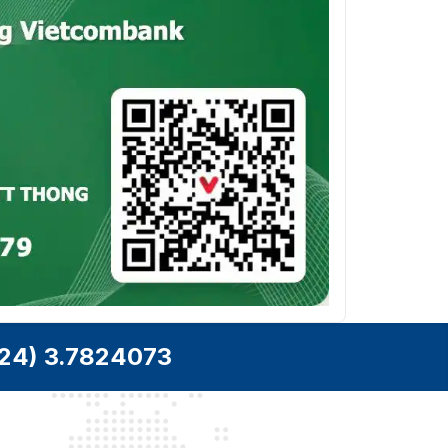
24) 3.7824073