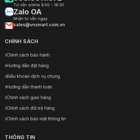
Tư vấn online 8:00 - 18:30
Zalo OA
Nhận tư vấn ngay
sales@vnsmart.com.vn
CHÍNH SÁCH
Chính sách bảo hành
Hướng dẫn đặt hàng
Điều khoản dịch vụ chung
Hướng dẫn thanh toán
Chính sách giao hàng
Chính sách đổi trả hàng
Chính sách bảo mật thông tin
THÔNG TIN