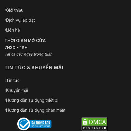
Giới thiệu
Dịch vụ lắp đặt
Liên hệ
THỜI GIAN MỞ CỬA
7H30 - 18H
Tất cả các ngày trong tuần
TIN TỨC & KHUYẾN MÃI
Tin tức
Khuyến mãi
Hướng dẫn sử dụng thiết bị
Hướng dẫn sử dụng phần mềm