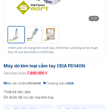
1 / 3
*Hình ảnh chỉ mang tính minh họa. Hình thức và thông số kỹ thuật
thực tế của sản phẩm có thể khác.
Máy dò kim loại cầm tay CEIA PD140N
7.800.000
₫
Giá tham khảo:
Mã sản phẩm:
PD140N
Thương hiệu:
CEIA
Thiết kế độc đáo
Dò được tất cả các loại kim loại