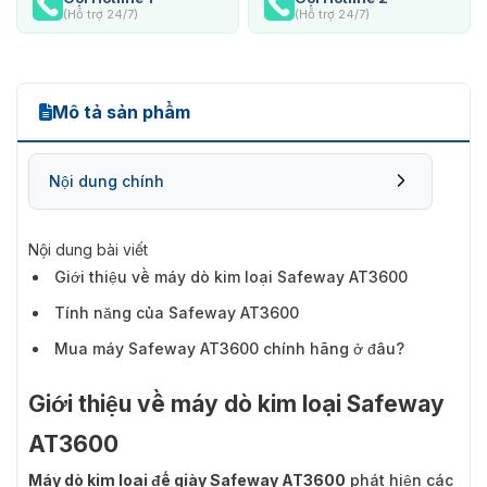
(Hỗ trợ 24/7)
(Hỗ trợ 24/7)
Mô tả sản phẩm
Nội dung chính
Nội dung bài viết
Giới thiệu về máy dò kim loại Safeway AT3600
Tính năng của Safeway AT3600
Mua máy Safeway AT3600 chính hãng ở đâu?
Giới thiệu về máy dò kim loại Safeway
AT3600
Máy dò kim loại đế giày Safeway AT3600
phát hiện các