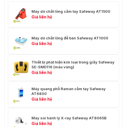
Máy dò chất lỏng cầm tay Safeway AT1500
Giá liên hệ
Máy dò chất lỏng để bàn Safeway AT1000
Giá liên hệ
Thiết bị phát hiện kim loại trong giầy Safeway
SE-SMD116 (màu vàng)
Giá liên hệ
Máy quang phổ Raman cầm tay Safeway
AT6800
Giá liên hệ
Máy soi hành lý X-ray Safeway AT8065B
Giá liên hệ