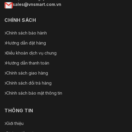
sales@vnsmart.com.vn
CHÍNH SÁCH
Chính sách bảo hành
Hướng dẫn đặt hàng
Điều khoản dịch vụ chung
Hướng dẫn thanh toán
Chính sách giao hàng
Chính sách đổi trả hàng
Chính sách bảo mật thông tin
THÔNG TIN
Giới thiệu