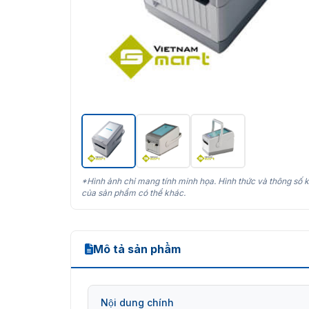
*Hình ảnh chỉ mang tính minh họa. Hình thức và thông số k
của sản phẩm có thể khác.
Mô tả sản phẩm
Nội dung chính