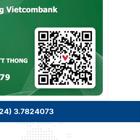
24) 3.7824073