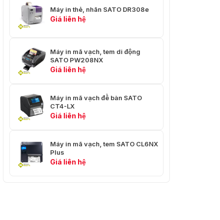
Máy in thẻ, nhãn SATO DR308e
Giá liên hệ
Máy in mã vạch, tem di động
SATO PW208NX
Giá liên hệ
Máy in mã vạch để bàn SATO
CT4-LX
Giá liên hệ
Máy in mã vạch, tem SATO CL6NX
Plus
Giá liên hệ