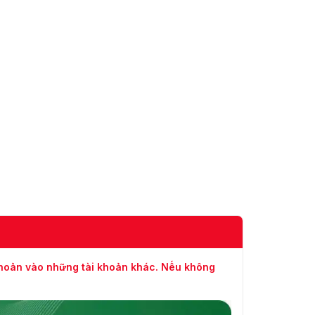
khoản vào những tài khoản khác. Nếu không