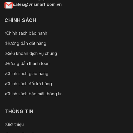
sales@vnsmart.com.vn
CHÍNH SÁCH
Chính sách bảo hành
Hướng dẫn đặt hàng
Điều khoản dịch vụ chung
Hướng dẫn thanh toán
Chính sách giao hàng
Chính sách đổi trả hàng
Chính sách bảo mật thông tin
THÔNG TIN
Giới thiệu