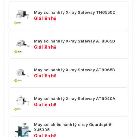
Máy soi hành lý X-ray Safeway TH6550D
Giá liên hệ
Máy soi hành lý X-ray Safeway AT8065D
Giá liên hệ
Máy soi hành lý X-ray Safeway AT8065B
Giá liên hệ
Máy soi hành lý X-ray Safeway AT6040A
Giá liên hệ
Máy soi chiếu hành lý x-ray Guardspirit
XJ5335
Giá liên hệ