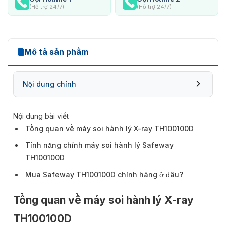
(Hỗ trợ 24/7)
(Hỗ trợ 24/7)
Mô tả sản phẩm
Nội dung chính
Nội dung bài viết
Tổng quan về máy soi hành lý X-ray TH100100D
Tính năng chính máy soi hành lý Safeway
TH100100D
Mua Safeway TH100100D chính hãng ở đâu?
Tổng quan về máy soi hành lý X-ray
TH100100D