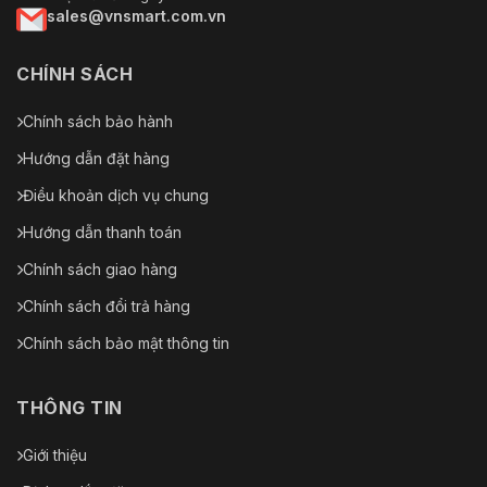
sales@vnsmart.com.vn
CHÍNH SÁCH
Chính sách bảo hành
Hướng dẫn đặt hàng
Điều khoản dịch vụ chung
Hướng dẫn thanh toán
Chính sách giao hàng
Chính sách đổi trả hàng
Chính sách bảo mật thông tin
THÔNG TIN
Giới thiệu