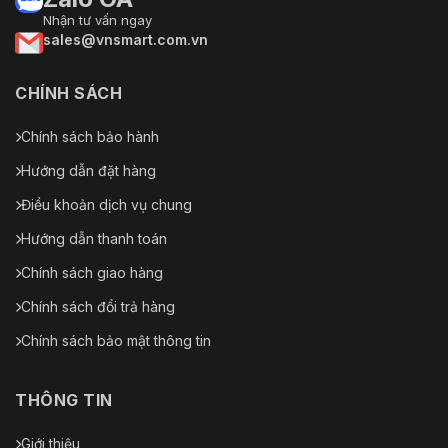
Nhận tư vấn ngay
sales@vnsmart.com.vn
CHÍNH SÁCH
Chính sách bảo hành
Hướng dẫn đặt hàng
Điều khoản dịch vụ chung
Hướng dẫn thanh toán
Chính sách giao hàng
Chính sách đổi trả hàng
Chính sách bảo mật thông tin
THÔNG TIN
Giới thiệu