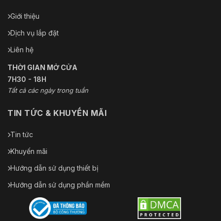
Giới thiệu
Dịch vụ lắp đặt
Liên hệ
THỜI GIAN MỞ CỬA
7H30 - 18H
Tất cả các ngày trong tuần
TIN TỨC & KHUYẾN MÃI
Tin tức
Khuyến mãi
Hướng dẫn sử dụng thiết bị
Hướng dẫn sử dụng phần mềm