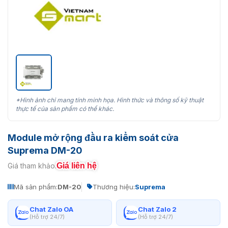
*Hình ảnh chỉ mang tính minh họa. Hình thức và thông số kỹ thuật
thực tế của sản phẩm có thể khác.
Module mở rộng đầu ra kiểm soát cửa
Suprema DM-20
Giá liên hệ
Giá tham khảo:
Mã sản phẩm:
DM-20
Thương hiệu:
Suprema
Chat Zalo OA
Chat Zalo 2
(Hỗ trợ 24/7)
(Hỗ trợ 24/7)