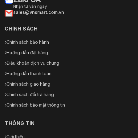
Nhận tư vấn ngay
sales@vnsmart.com.vn
CHÍNH SÁCH
Chính sách bảo hành
Hướng dẫn đặt hàng
Điều khoản dịch vụ chung
Hướng dẫn thanh toán
Chính sách giao hàng
Chính sách đổi trả hàng
Chính sách bảo mật thông tin
THÔNG TIN
Giới thiệu