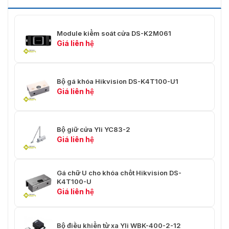
Module kiểm soát cửa DS-K2M061
Giá liên hệ
Bộ gá khóa Hikvision DS-K4T100-U1
Giá liên hệ
Bộ giữ cửa Yli YC83-2
Giá liên hệ
Gá chữ U cho khóa chốt Hikvision DS-
K4T100-U
Giá liên hệ
Bộ điều khiển từ xa Yli WBK-400-2-12