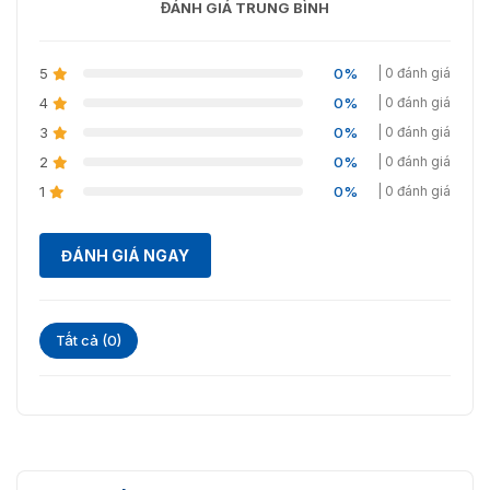
ĐÁNH GIÁ TRUNG BÌNH
5
0%
| 0 đánh giá
4
0%
| 0 đánh giá
3
0%
| 0 đánh giá
2
0%
| 0 đánh giá
1
0%
| 0 đánh giá
ĐÁNH GIÁ NGAY
Tất cả (0)