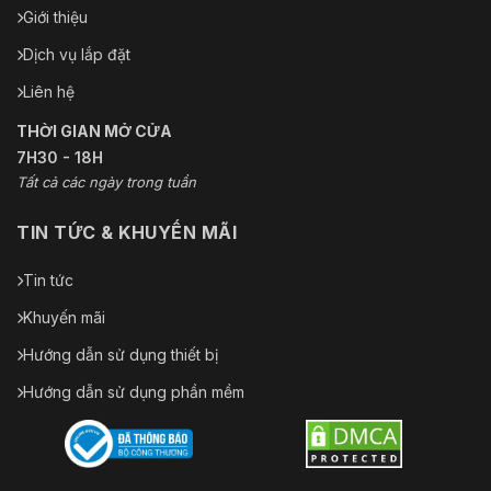
Giới thiệu
Dịch vụ lắp đặt
Liên hệ
THỜI GIAN MỞ CỬA
7H30 - 18H
Tất cả các ngày trong tuần
TIN TỨC & KHUYẾN MÃI
Tin tức
Khuyến mãi
Hướng dẫn sử dụng thiết bị
Hướng dẫn sử dụng phần mềm