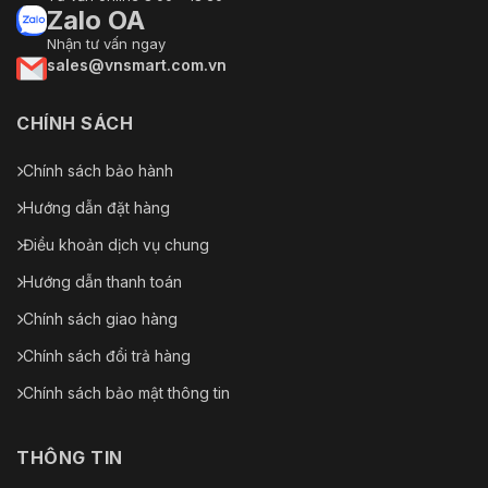
Zalo OA
Nhận tư vấn ngay
sales@vnsmart.com.vn
CHÍNH SÁCH
Chính sách bảo hành
Hướng dẫn đặt hàng
Điều khoản dịch vụ chung
Hướng dẫn thanh toán
Chính sách giao hàng
Chính sách đổi trả hàng
Chính sách bảo mật thông tin
THÔNG TIN