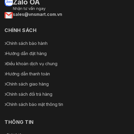
Zalo OA
Nhận tư vấn ngay
sales@vnsmart.com.vn
CHÍNH SÁCH
Chính sách bảo hành
Hướng dẫn đặt hàng
Điều khoản dịch vụ chung
Hướng dẫn thanh toán
Chính sách giao hàng
Chính sách đổi trả hàng
Chính sách bảo mật thông tin
THÔNG TIN