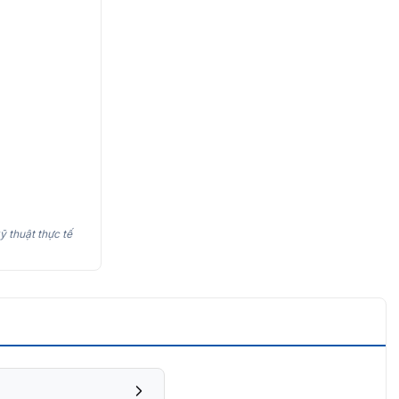
ỹ thuật thực tế