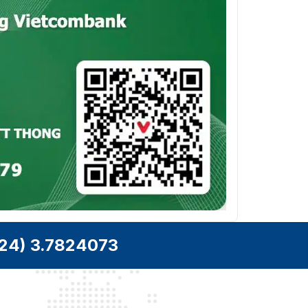
24) 3.7824073