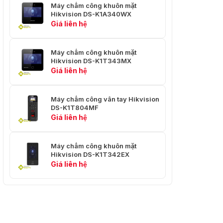
Máy chấm công khuôn mặt
Hikvision DS-K1A340WX
Giá liên hệ
Máy chấm công khuôn mặt
Hikvision DS-K1T343MX
Giá liên hệ
Máy chấm công vân tay Hikvision
DS-K1T804MF
Giá liên hệ
Máy chấm công khuôn mặt
Hikvision DS-K1T342EX
Giá liên hệ