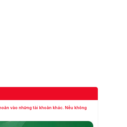
khoản vào những tài khoản khác. Nếu không