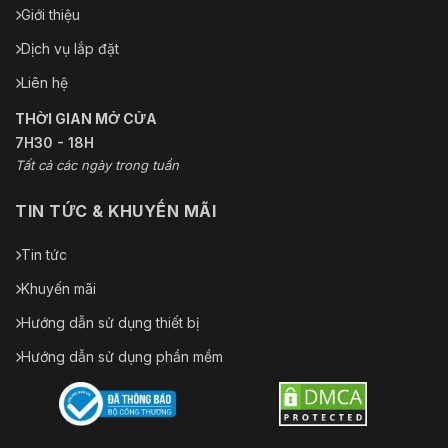
Giới thiệu
Dịch vụ lắp đặt
Liên hệ
THỜI GIAN MỞ CỬA
7H30 - 18H
Tất cả các ngày trong tuần
TIN TỨC & KHUYẾN MÃI
Tin tức
Khuyến mãi
Hướng dẫn sử dụng thiết bị
Hướng dẫn sử dụng phần mềm