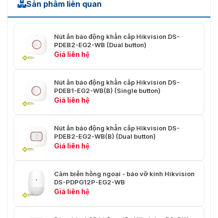
Sản phẩm liên quan
Nút ấn báo động khẩn cấp Hikvision DS-
PDEB2-EG2-WB (Dual button)
Giá liên hệ
Nút ấn báo động khẩn cấp Hikvision DS-
PDEB1-EG2-WB(B) (Single button)
Giá liên hệ
Nút ấn báo động khẩn cấp Hikvision DS-
PDEB2-EG2-WB(B) (Dual button)
Giá liên hệ
Cảm biến hồng ngoại - báo vỡ kính Hikvision
DS-PDPG12P-EG2-WB
Giá liên hệ