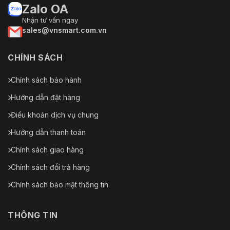
Zalo OA
Nhận tư vấn ngay
sales@vnsmart.com.vn
CHÍNH SÁCH
Chính sách bảo hành
Hướng dẫn đặt hàng
Điều khoản dịch vụ chung
Hướng dẫn thanh toán
Chính sách giao hàng
Chính sách đổi trả hàng
Chính sách bảo mật thông tin
THÔNG TIN