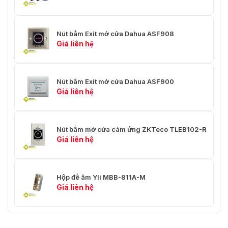
Nút bấm Exit mở cửa Dahua ASF908
Giá liên hệ
Nút bấm Exit mở cửa Dahua ASF900
Giá liên hệ
Nút bấm mở cửa cảm ứng ZKTeco TLEB102-R
Giá liên hệ
Hộp đế âm Yli MBB-811A-M
Giá liên hệ