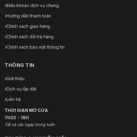
Điều khoản dịch vụ chung
Hướng dẫn thanh toán
Chính sách giao hàng
Chính sách đổi trả hàng
Chính sách bảo mật thông tin
THÔNG TIN
Giới thiệu
Dịch vụ lắp đặt
Liên hệ
THỜI GIAN MỞ CỬA
7H30 - 18H
Tất cả các ngày trong tuần