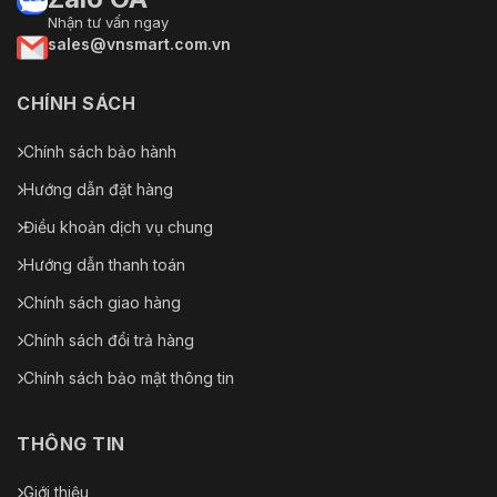
Nhận tư vấn ngay
sales@vnsmart.com.vn
CHÍNH SÁCH
Chính sách bảo hành
Hướng dẫn đặt hàng
Điều khoản dịch vụ chung
Hướng dẫn thanh toán
Chính sách giao hàng
Chính sách đổi trả hàng
Chính sách bảo mật thông tin
THÔNG TIN
Giới thiệu