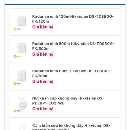
Radar an ninh 120m Hikvision DS-TDSB0G-
FK/120m
Giá liên hệ
Radar an ninh 500m Hikvision DS-TDSB0G-
FK/500m
Giá liên hệ
Radar an ninh 60m Hikvision DS-TDSB0G-
FK/60m
Giá liên hệ
Nút khẩn cấp không dây Hikvision DS-
PDEBP1-EG2-WE
Giá liên hệ
Cảm biến cửa từ không dây Hikvision DS-